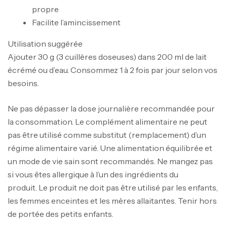
propre
Facilite l’amincissement
Utilisation suggérée
Ajouter 30 g (3 cuillères doseuses) dans 200 ml de lait
écrémé ou d’eau. Consommez 1 à 2 fois par jour selon vos
besoins.
Ne pas dépasser la dose journalière recommandée pour
la consommation. Le complément alimentaire ne peut
pas être utilisé comme substitut (remplacement) d’un
régime alimentaire varié. Une alimentation équilibrée et
un mode de vie sain sont recommandés. Ne mangez pas
si vous êtes allergique à l’un des ingrédients du
produit. Le produit ne doit pas être utilisé par les enfants,
les femmes enceintes et les mères allaitantes. Tenir hors
de portée des petits enfants.