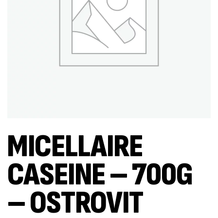
MICELLAIRE
CASEINE – 700G
– OSTROVIT