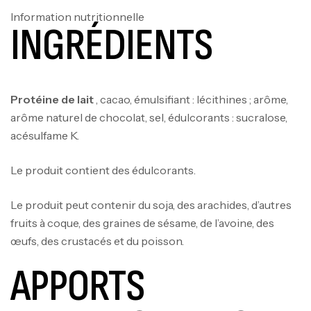
Information nutritionnelle
INGRÉDIENTS
Protéine de lait
, cacao, émulsifiant : lécithines ; arôme,
arôme naturel de chocolat, sel, édulcorants : sucralose,
acésulfame K.
Le produit contient des édulcorants.
Le produit peut contenir du soja, des arachides, d’autres
fruits à coque, des graines de sésame, de l’avoine, des
œufs, des crustacés et du poisson.
APPORTS