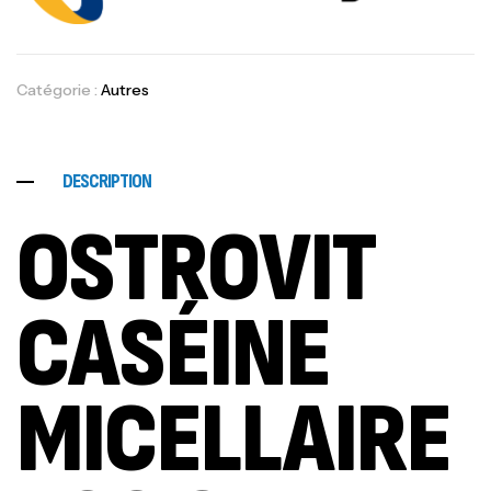
Catégorie :
Autres
DESCRIPTION
OSTROVIT
CASÉINE
MICELLAIRE