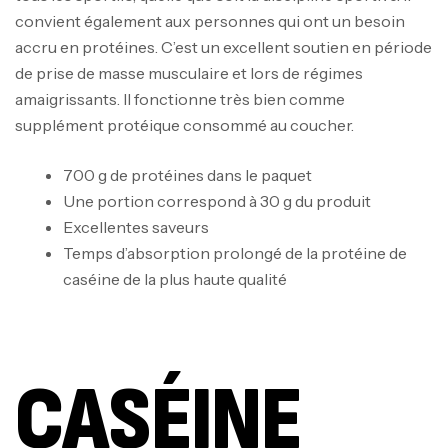
convient également aux personnes qui ont un besoin
accru en protéines. C’est un excellent soutien en période
de prise de masse musculaire et lors de régimes
amaigrissants. Il fonctionne très bien comme
supplément protéique consommé au coucher.
700 g de protéines dans le paquet
Une portion correspond à 30 g du produit
Excellentes saveurs
Temps d’absorption prolongé de la protéine de
caséine de la plus haute qualité
CASÉINE