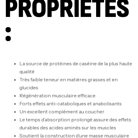
PROPRIÉTÉS
:
La source de protéines de caséine de la plus haute
qualité
Très faible teneur en matières grasses et en
glucides
Régénération musculaire efficace
Forts effets anti-cataboliques et anabolisants
Un excellent complément au coucher
Le temps d’absorption prolongé assure des effets
durables des acides aminés sur les muscles
Soutient la construction d’une masse musculaire