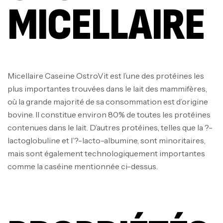
MICELLAIRE
Micellaire Caseine OstroVit est l’une des protéines les
plus importantes trouvées dans le lait des mammifères,
où la grande majorité de sa consommation est d’origine
bovine. Il constitue environ 80% de toutes les protéines
contenues dans le lait. D’autres protéines, telles que la ?-
lactoglobuline et l’?-lacto-albumine, sont minoritaires,
mais sont également technologiquement importantes
comme la caséine mentionnée ci-dessus.