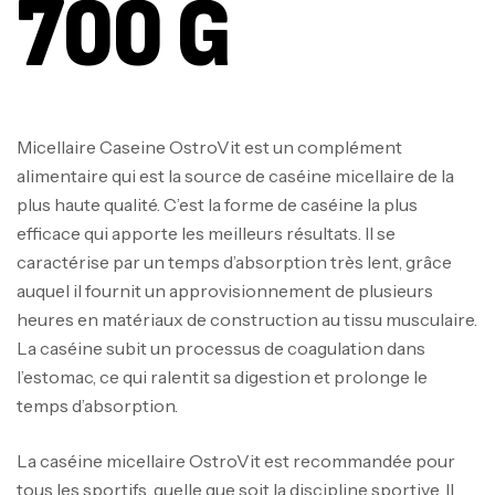
700 G
Micellaire Caseine OstroVit est un complément
alimentaire qui est la source de caséine micellaire de la
plus haute qualité. C’est la forme de caséine la plus
efficace qui apporte les meilleurs résultats. Il se
caractérise par un temps d’absorption très lent, grâce
auquel il fournit un approvisionnement de plusieurs
heures en matériaux de construction au tissu musculaire.
La caséine subit un processus de coagulation dans
l’estomac, ce qui ralentit sa digestion et prolonge le
temps d’absorption.
La caséine micellaire OstroVit est recommandée pour
tous les sportifs, quelle que soit la discipline sportive. Il