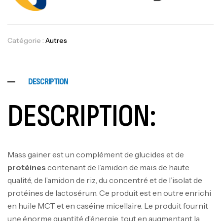
Catégorie :
Autres
DESCRIPTION
DESCRIPTION:
Mass gainer est un complément de glucides et de
protéines
contenant de l’amidon de maïs de haute
qualité, de l’amidon de riz, du concentré et de l’isolat de
protéines de lactosérum. Ce produit est en outre enrichi
en huile MCT et en caséine micellaire. Le produit fournit
une énorme quantité d’énergie, tout en augmentant la