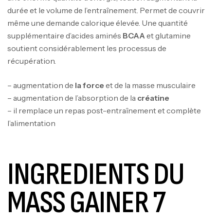
durée et le volume de l’entraînement. Permet de couvrir
même une demande calorique élevée. Une quantité
supplémentaire d’acides aminés
BCAA
et glutamine
soutient considérablement les processus de
récupération.
– augmentation de
la force
et de la masse musculaire
– augmentation de l’absorption de la
créatine
– il remplace un repas post-entraînement et complète
l’alimentation
INGREDIENTS DU
MASS GAINER 7