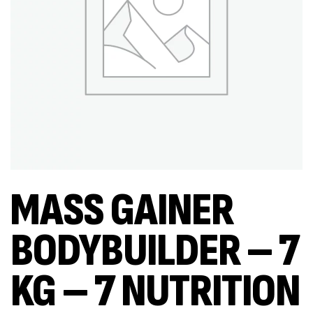
MASS GAINER
BODYBUILDER – 7
KG – 7 NUTRITION