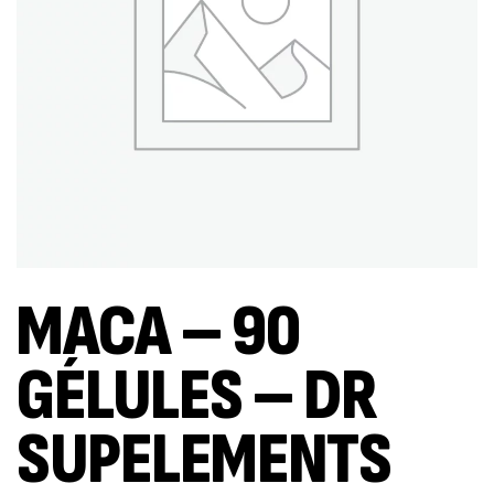
MACA – 90
GÉLULES – DR
SUPELEMENTS