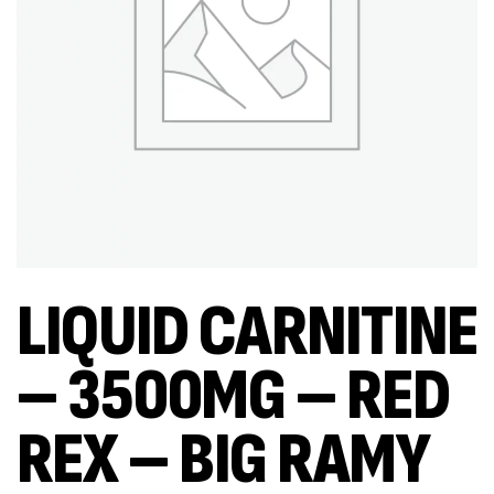
LIQUID CARNITINE
– 3500MG – RED
REX – BIG RAMY