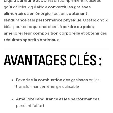
Liquid Carnitine 3500
est un complément liquide au
goût délicieux qui aide à
convertir les graisses
alimentaires en énergie
, tout en
soutenant
l’endurance
et la
performance physique
. C’est le choix
idéal pour ceux qui cherchent à
perdre du poids
,
améliorer leur composition corporelle
et obtenir des
résultats sportifs optimaux
.
AVANTAGES CLÉS :
Favorise la combustion des graisses
en les
transformant en énergie utilisable
Améliore l’endurance et les performances
pendant l’effort