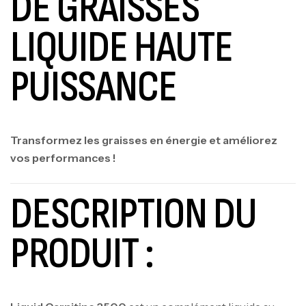
DE GRAISSES
LIQUIDE HAUTE
PUISSANCE
Transformez les graisses en énergie et améliorez
vos performances !
DESCRIPTION DU
PRODUIT :