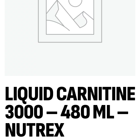
LIQUID CARNITINE
3000 – 480 ML –
NUTREX