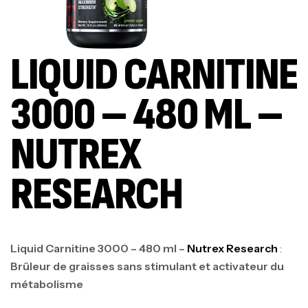
LIQUID CARNITINE
3000 – 480 ML –
NUTREX
RESEARCH
Liquid Carnitine 3000 – 480 ml –
Nutrex Research
:
Brûleur de graisses sans stimulant et activateur du
métabolisme