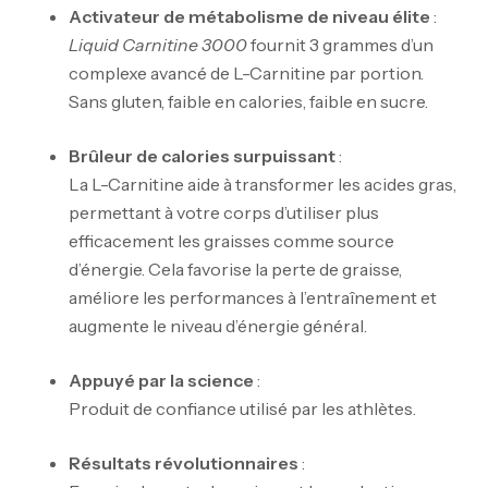
Activateur de métabolisme de niveau élite
:
Liquid Carnitine 3000
fournit 3 grammes d’un
complexe avancé de L-Carnitine par portion.
Sans gluten, faible en calories, faible en sucre.
Brûleur de calories surpuissant
:
La L-Carnitine aide à transformer les acides gras,
permettant à votre corps d’utiliser plus
efficacement les graisses comme source
d’énergie. Cela favorise la perte de graisse,
améliore les performances à l’entraînement et
augmente le niveau d’énergie général.
Appuyé par la science
:
Produit de confiance utilisé par les athlètes.
Résultats révolutionnaires
: