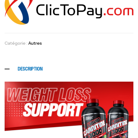
Catégorie :
Autres
DESCRIPTION