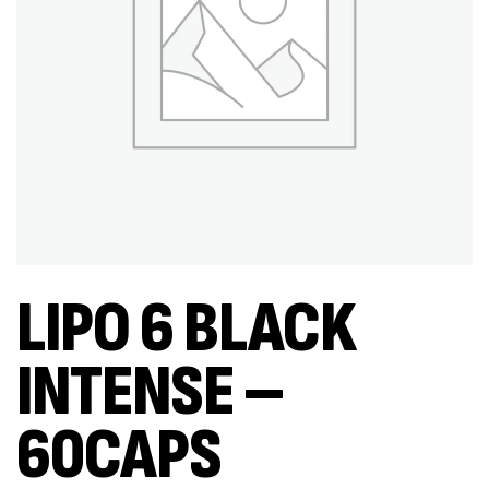
LIPO 6 BLACK
INTENSE –
60CAPS