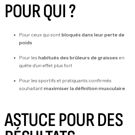
POUR QUI ?
Pour ceux qui sont
bloqués dans leur perte de
poids
Pour les
habitués des brûleurs de graisses
en
quête d’un effet plus fort
Pour les sportifs et pratiquants confirmés
souhaitant
maximiser la définition musculaire
ASTUCE POUR DES