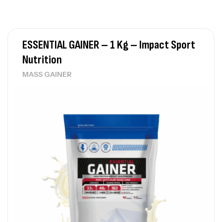
ESSENTIAL GAINER – 1 Kg – Impact Sport
Nutrition
MASS GAINER