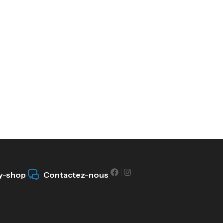
y-shop
Contactez-nous