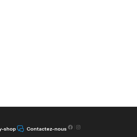
y-shop
Contactez-nous