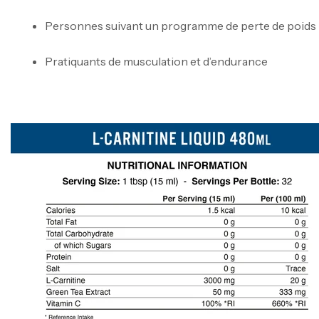
Personnes suivant un programme de perte de poids
Pratiquants de musculation et d’endurance