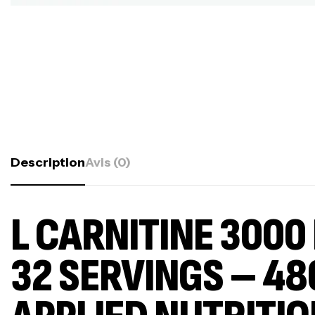
Description
Avis (0)
L CARNITINE 3000 
32 SERVINGS – 48