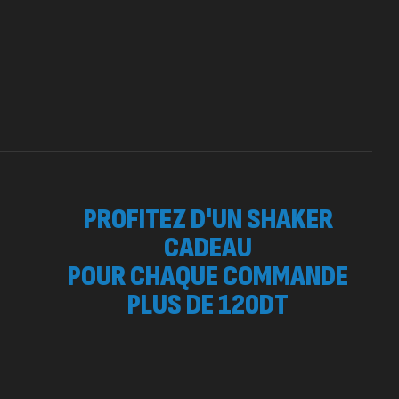
PROFITEZ D'UN SHAKER
CADEAU
POUR CHAQUE COMMANDE
PLUS DE 120DT