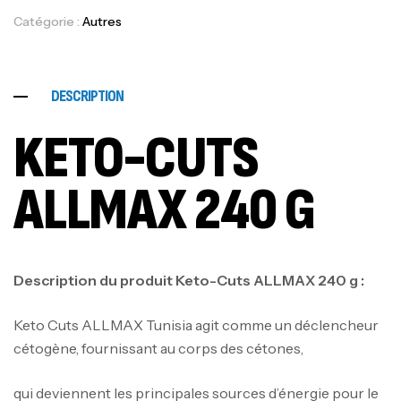
Catégorie :
Autres
DESCRIPTION
KETO-CUTS
ALLMAX 240 G
Description du produit Keto-Cuts ALLMAX 240 g :
Keto Cuts ALLMAX Tunisia agit comme un déclencheur
cétogène, fournissant au corps des cétones,
qui deviennent les principales sources d’énergie pour le