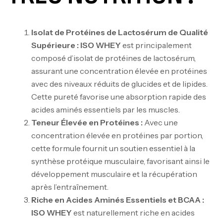
Isolat de Protéines de Lactosérum de Qualité
Supérieure :
ISO WHEY
est principalement
composé d’isolat de protéines de lactosérum,
assurant une concentration élevée en protéines
avec des niveaux réduits de glucides et de lipides.
Cette pureté favorise une absorption rapide des
acides aminés essentiels par les muscles.
Teneur Élevée en Protéines :
Avec une
concentration élevée en protéines par portion,
cette formule fournit un soutien essentiel à la
synthèse protéique musculaire, favorisant ainsi le
développement musculaire et la récupération
après l’entraînement.
Riche en Acides Aminés Essentiels et BCAA :
ISO WHEY
est naturellement riche en acides