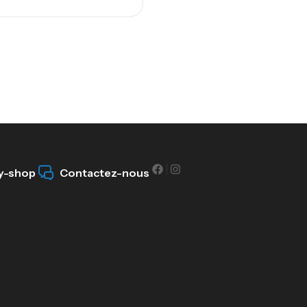
y-shop
Contactez-nous