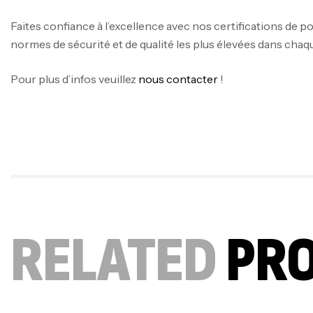
Faites confiance à l’excellence avec nos certifications de po
normes de sécurité et de qualité les plus élevées dans chaq
Pour plus d’infos veuillez
nous contacter
!
RELATED
PR