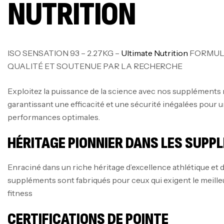
NUTRITION
ISO SENSATION 93 – 2.27KG –
Ultimate Nutrition
FORMUL
QUALITÉ ET SOUTENUE PAR LA RECHERCHE
Exploitez la puissance de la science avec nos suppléments
garantissant une efficacité et une sécurité inégalées pour u
performances optimales.
HÉRITAGE PIONNIER DANS LES SUPP
Enraciné dans un riche héritage d’excellence athlétique et d
suppléments sont fabriqués pour ceux qui exigent le meille
fitness
CERTIFICATIONS DE POINTE