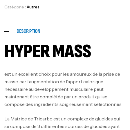
Catégorie :
Autres
DESCRIPTION
HYPER MASS
est un excellent choix pour les amoureux de la prise de
masse, car l’augmentation de l’apport calorique
nécessaire au développement musculaire peut
maintenant être complétée par un produit qui se
compose des ingrédients soigneusement sélectionnés.
La Matrice de Tricarbo est un complexe de glucides qui
se compose de 3 différentes sources de glucides ayant