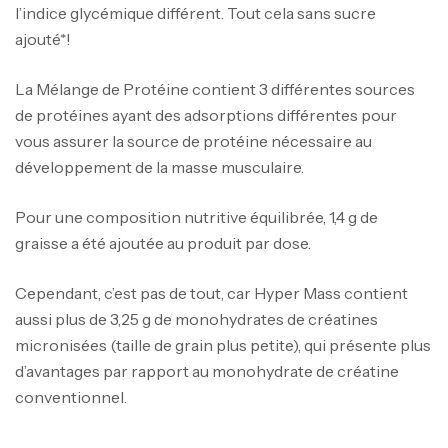
l’indice glycémique différent. Tout cela sans sucre
ajouté*!
La Mélange de Protéine contient 3 différentes sources
de protéines ayant des adsorptions différentes pour
vous assurer la source de protéine nécessaire au
développement de la masse musculaire.
Pour une composition nutritive équilibrée, 1,4 g de
graisse a été ajoutée au produit par dose.
Cependant, c’est pas de tout, car Hyper Mass contient
aussi plus de 3,25 g de monohydrates de créatines
micronisées (taille de grain plus petite), qui présente plus
d’avantages par rapport au monohydrate de créatine
conventionnel.