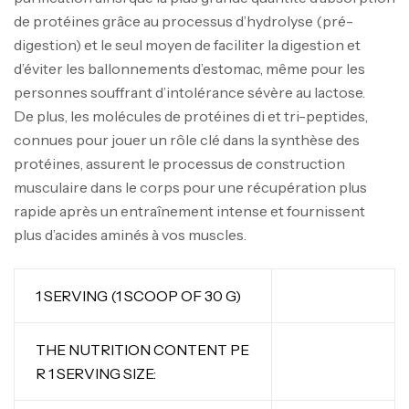
de protéines grâce au processus d’hydrolyse (pré-
digestion) et le seul moyen de faciliter la digestion et
d’éviter les ballonnements d’estomac, même pour les
personnes souffrant d’intolérance sévère au lactose.
De plus, les molécules de protéines di et tri-peptides,
connues pour jouer un rôle clé dans la synthèse des
protéines, assurent le processus de construction
musculaire dans le corps pour une récupération plus
rapide après un entraînement intense et fournissent
plus d’acides aminés à vos muscles.
1 SERVING (1 SCOOP OF 30 G)
THE NUTRITION CONTENT PE
R 1 SERVING SIZE: