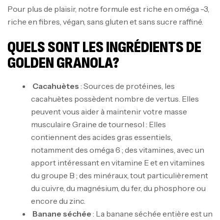
Pour plus de plaisir, notre formule est riche en oméga -3,
riche en fibres, végan, sans gluten et sans sucre raffiné.
QUELS SONT LES INGRÉDIENTS DE
GOLDEN GRANOLA?
Cacahuètes
: Sources de protéines, les
cacahuètes possèdent nombre de vertus. Elles
peuvent vous aider à maintenir votre masse
musculaire Graine de tournesol : Elles
contiennent des acides gras essentiels,
notamment des oméga 6 ; des vitamines, avec un
apport intéressant en vitamine E et en vitamines
du groupe B ; des minéraux, tout particulièrement
du cuivre, du magnésium, du fer, du phosphore ou
encore du zinc.
Banane séchée
: La banane séchée entière est un