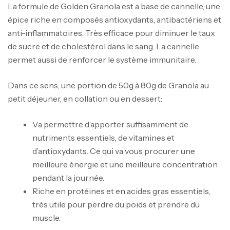
La formule de Golden Granola est a base de cannelle, une
épice riche en composés antioxydants, antibactériens et
anti-inflammatoires. Très efficace pour diminuer le taux
de sucre et de cholestérol dans le sang. La cannelle
permet aussi de renforcer le système immunitaire.
Dans ce sens, une portion de 50g à 80g de Granola au
petit déjeuner, en collation ou en dessert:
Va permettre d’apporter suffisamment de
nutriments essentiels, de vitamines et
d’antioxydants. Ce qui va vous procurer une
meilleure énergie et une meilleure concentration
pendant la journée.
Riche en protéines et en acides gras essentiels,
très utile pour perdre du poids et prendre du
muscle.