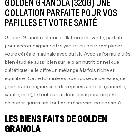
GOLDEN GRANOLA (320G) UNE
COLLATION PARFAITE POUR VOS
PAPILLES ET VOTRE SANTÉ
Golden Granola est une collation innovante, parfaite
pour accompagner votre yaourt ou pour remplacer
votre céréale matinale avec du lait. Avec sa formule très
bien étudiée aussi bien sur le plan nutritionnel que
diététique , elle offre un mélange à la fois riche et
équilibré . Cette formule est composé de céréales, de
graines, d’oléagineux et des épices sucrées (cannelle,
vanille, miel), le tout cuit au four, idéal pour un petit
déjeuner gourmant tout en préservant notre santé.
LES BIENS FAITS DE GOLDEN
GRANOLA