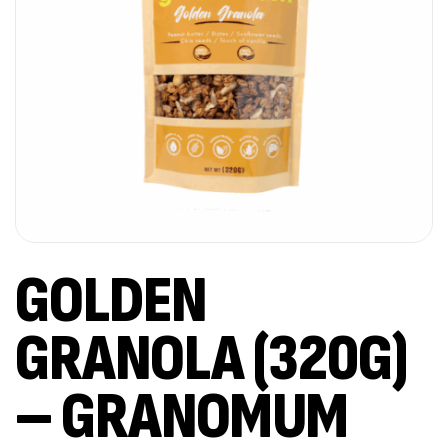
GOLDEN
GRANOLA (320G)
– GRANOMUM