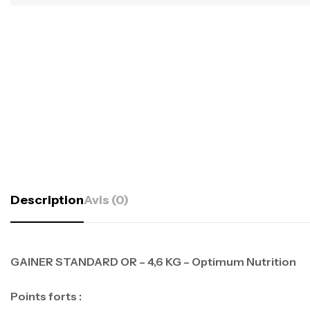
Description
Avis (0)
GAINER STANDARD OR – 4,6 KG – Optimum Nutrition
Points forts :