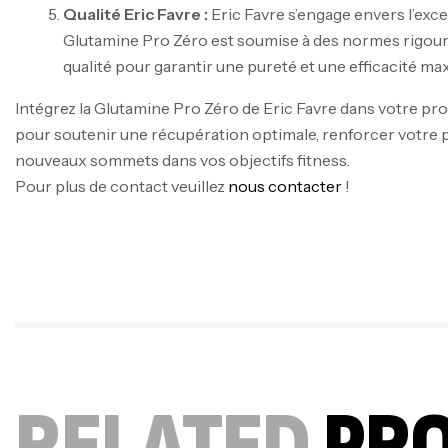
Qualité Eric Favre :
Eric Favre s’engage envers l’excel
Glutamine Pro Zéro est soumise à des normes rigour
qualité pour garantir une pureté et une efficacité ma
Intégrez la Glutamine Pro Zéro de Eric Favre dans votre 
pour soutenir une récupération optimale, renforcer votre 
nouveaux sommets dans vos objectifs fitness.
Pour plus de contact veuillez
nous contacter
!
RELATED
PR