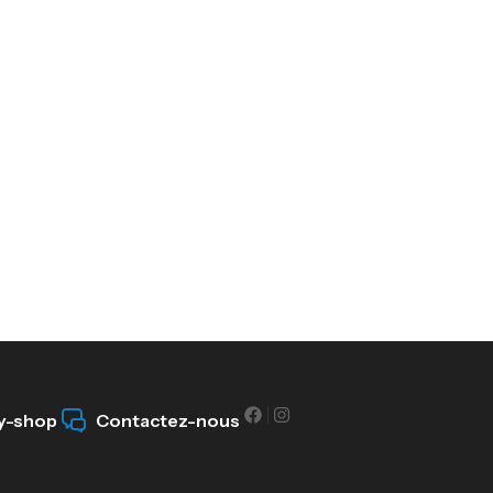
y-shop
Contactez-nous