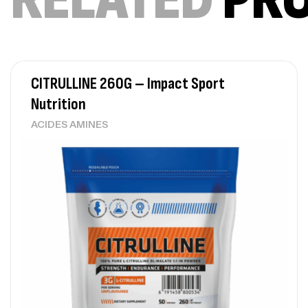
CITRULLINE 260G – Impact Sport
Nutrition
ACIDES AMINES