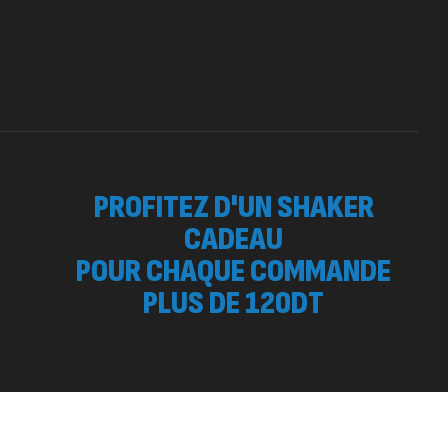
PROFITEZ D'UN SHAKER
CADEAU
POUR CHAQUE COMMANDE
PLUS DE 120DT