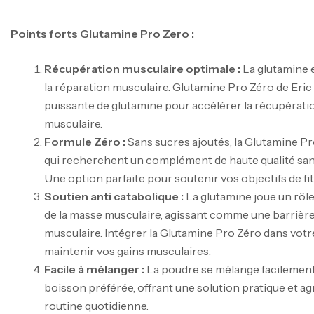
Points forts Glutamine Pro Zero :
Récupération musculaire optimale :
La glutamine e
la réparation musculaire. Glutamine Pro Zéro de Eric
puissante de glutamine pour accélérer la récupératio
musculaire.
Formule Zéro :
Sans sucres ajoutés, la Glutamine Pr
qui recherchent un complément de haute qualité sans
Une option parfaite pour soutenir vos objectifs de fi
Soutien anti catabolique :
La glutamine joue un rôle
de la masse musculaire, agissant comme une barrière
musculaire. Intégrer la Glutamine Pro Zéro dans votr
maintenir vos gains musculaires.
Facile à mélanger :
La poudre se mélange facilement 
boisson préférée, offrant une solution pratique et ag
routine quotidienne.