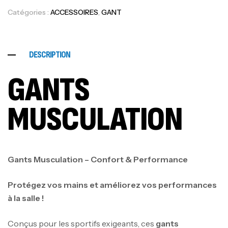
Catégories :
ACCESSOIRES
,
GANT
DESCRIPTION
GANTS
MUSCULATION
Gants Musculation – Confort & Performance
Protégez vos mains et améliorez vos performances
à la salle !
Conçus pour les sportifs exigeants, ces
gants