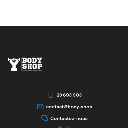
23 693 603
contact@body-shop
Contactez-nous