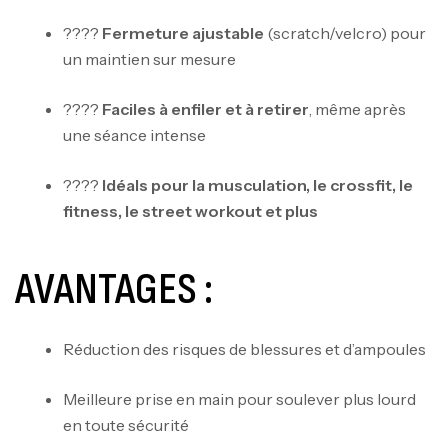
????
Fermeture ajustable
(scratch/velcro) pour
un maintien sur mesure
????
Faciles à enfiler et à retirer
, même après
une séance intense
????
Idéals pour la musculation, le crossfit, le
fitness, le street workout et plus
AVANTAGES :
Réduction des risques de blessures et d’ampoules
Meilleure prise en main pour soulever plus lourd
en toute sécurité