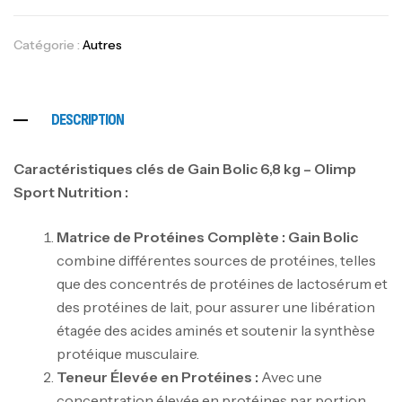
Catégorie :
Autres
DESCRIPTION
Caractéristiques clés de Gain Bolic 6,8 kg – Olimp
Sport Nutrition :
Matrice de Protéines Complète :
Gain Bolic
combine différentes sources de protéines, telles
que des concentrés de protéines de lactosérum et
des protéines de lait, pour assurer une libération
étagée des acides aminés et soutenir la synthèse
protéique musculaire.
Teneur Élevée en Protéines :
Avec une
concentration élevée en protéines par portion,