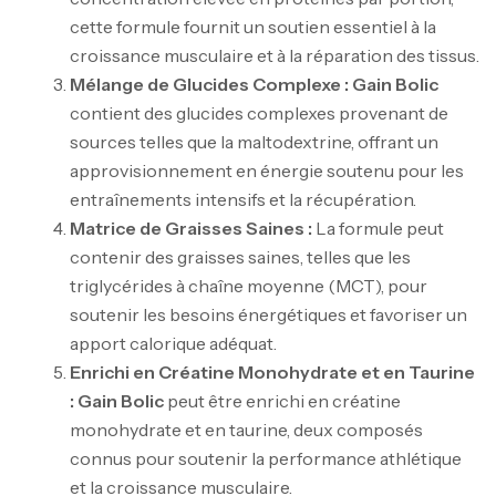
cette formule fournit un soutien essentiel à la
croissance musculaire et à la réparation des tissus.
Mélange de Glucides Complexe :
Gain Bolic
contient des glucides complexes provenant de
sources telles que la maltodextrine, offrant un
approvisionnement en énergie soutenu pour les
entraînements intensifs et la récupération.
Matrice de Graisses Saines :
La formule peut
contenir des graisses saines, telles que les
triglycérides à chaîne moyenne (MCT), pour
soutenir les besoins énergétiques et favoriser un
apport calorique adéquat.
Enrichi en Créatine Monohydrate et en Taurine
:
Gain Bolic
peut être enrichi en créatine
monohydrate et en taurine, deux composés
connus pour soutenir la performance athlétique
et la croissance musculaire.