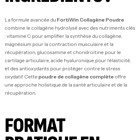
La formule avancée du
FortiWin Collagène Poudre
combine le collagène hydrolysé avec des nutriments clés
: vitamine C pour amplifier la synthèse du collagène,
magnésium pour la contraction musculaire et la
récupération, glucosamine et chondroïtine pour le
cartilage articulaire, acide hyaluronique pour l’élasticité,
et des antioxydants pour protéger contre le stress
oxydatif. Cette
poudre de collagène complète
offre
une approche holistique de la santé articulaire et de la
récupération.
FORMAT