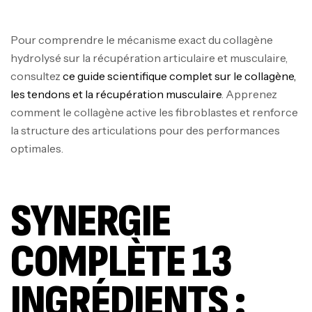
Pour comprendre le mécanisme exact du collagène
hydrolysé sur la récupération articulaire et musculaire,
consultez
ce guide scientifique complet sur le collagène,
les tendons et la récupération musculaire
. Apprenez
comment le collagène active les fibroblastes et renforce
la structure des articulations pour des performances
optimales.
SYNERGIE
COMPLÈTE 13
INGRÉDIENTS :