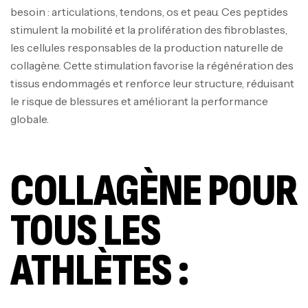
besoin : articulations, tendons, os et peau. Ces peptides
stimulent la mobilité et la prolifération des fibroblastes,
les cellules responsables de la production naturelle de
collagène. Cette stimulation favorise la régénération des
tissus endommagés et renforce leur structure, réduisant
le risque de blessures et améliorant la performance
globale.
COLLAGÈNE POUR
TOUS LES
ATHLÈTES :