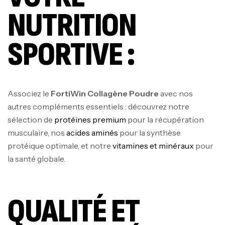
NUTRITION
SPORTIVE :
Associez le
FortiWin Collagène Poudre
avec nos
autres compléments essentiels : découvrez notre
sélection de
protéines premium
pour la récupération
musculaire, nos
acides aminés
pour la synthèse
protéique optimale, et notre
vitamines et minéraux
pour
la santé globale.
QUALITÉ ET