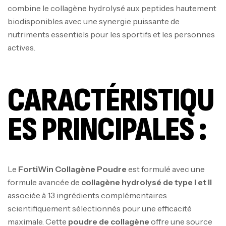
combine le collagène hydrolysé aux peptides hautement
biodisponibles avec une synergie puissante de
nutriments essentiels pour les sportifs et les personnes
actives.
CARACTÉRISTIQU
ES PRINCIPALES :
Le
FortiWin Collagène Poudre
est formulé avec une
formule avancée de
collagène hydrolysé de type I et II
associée à 13 ingrédients complémentaires
scientifiquement sélectionnés pour une efficacité
maximale. Cette
poudre de collagène
offre une source