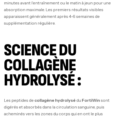
minutes avant l’entraînement ou le matin à jeun pour une
absorption maximale. Les premiers résultats visibles
apparaissent généralement après 4-6 semaines de
supplémentation régulière.
SCIENCE DU
COLLAGÈNE
HYDROLYSÉ :
Les peptides de
collagène hydrolysé
du
FortiWin
sont
digérés et absorbés dans la circulation sanguine, puis
acheminés vers les zones du corps qui en ont le plus