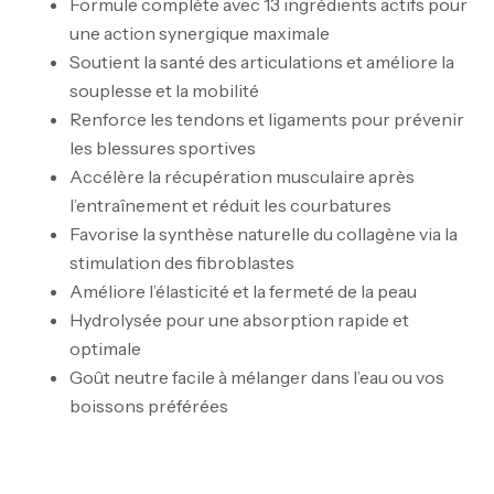
Formule complète avec 13 ingrédients actifs pour
une action synergique maximale
Soutient la santé des articulations et améliore la
souplesse et la mobilité
Renforce les tendons et ligaments pour prévenir
les blessures sportives
Accélère la récupération musculaire après
l’entraînement et réduit les courbatures
Favorise la synthèse naturelle du collagène via la
stimulation des fibroblastes
Améliore l’élasticité et la fermeté de la peau
Hydrolysée pour une absorption rapide et
optimale
Goût neutre facile à mélanger dans l’eau ou vos
boissons préférées