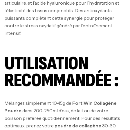
articulaire, et l’acide hyaluronique pour l’hydratation et
l’élasticité des tissus conjonctifs. Des antioxydants
puissants complètent cette synergie pour protéger
contre le stress oxydatif généré par l’entraînement
intensif.
UTILISATION
RECOMMANDÉE :
Mélangez simplement 10-15g de
FortiWin Collagène
Poudre
dans 200-250ml d’eau, de lait ou de votre
boisson préférée quotidiennement. Pour des résultats
optimaux, prenez votre
poudre de collagène
30-60