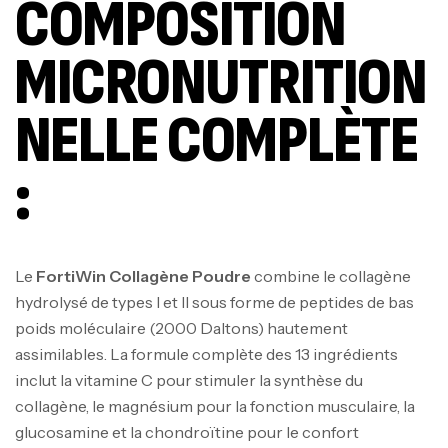
COMPOSITION
MICRONUTRITION
NELLE COMPLÈTE
:
Le
FortiWin Collagène Poudre
combine le collagène
hydrolysé de types I et II sous forme de peptides de bas
poids moléculaire (2000 Daltons) hautement
assimilables. La formule complète des 13 ingrédients
inclut la vitamine C pour stimuler la synthèse du
collagène, le magnésium pour la fonction musculaire, la
glucosamine et la chondroïtine pour le confort