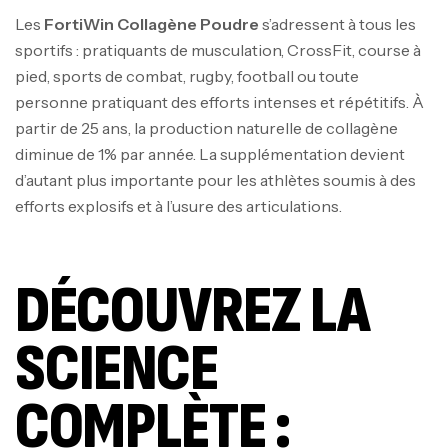
Les
FortiWin Collagène Poudre
s’adressent à tous les
sportifs : pratiquants de musculation, CrossFit, course à
pied, sports de combat, rugby, football ou toute
personne pratiquant des efforts intenses et répétitifs. À
partir de 25 ans, la production naturelle de collagène
diminue de 1% par année. La supplémentation devient
d’autant plus importante pour les athlètes soumis à des
efforts explosifs et à l’usure des articulations.
DÉCOUVREZ LA
SCIENCE
COMPLÈTE :