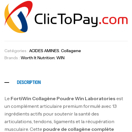
Catégories :
ACIDES AMINES
,
Collagene
Brands :
Worth It Nutrition: WIN
DESCRIPTION
Le
FortiWin Collagène Poudre Win Laboratories
est
un complément articulaire premium formulé avec 13
ingrédients actifs pour soutenir la santé des
articulations, tendons, ligaments et la récupération
musculaire. Cette
poudre de collagène complète