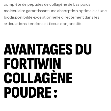
complète de peptides de collagène de bas poids
moléculaire garantissant une absorption optimale et une
biodisponibilité exceptionnelle directement dans les
articulations, tendons et tissus conjonctifs.
AVANTAGES DU
FORTIWIN
COLLAGÈNE
POUDRE :