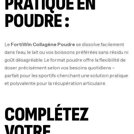
PRATIQUE EN
POUDRE :
Le
FortiWin Collagène Poudre
se dissolve facilement
dans l’eau, le lait ou vos boissons préférées sans résidu ni
goût désagréable. Le format poudre offre la flexibilité de
doser précisément selon vos besoins quotidiens –
parfait pour les sportifs cherchant une solution pratique
et polyvalente pour la récupération articulaire.
COMPLÉTEZ
VOTRE