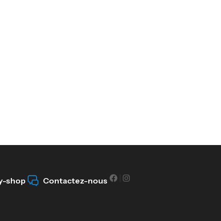
y-shop
Contactez-nous