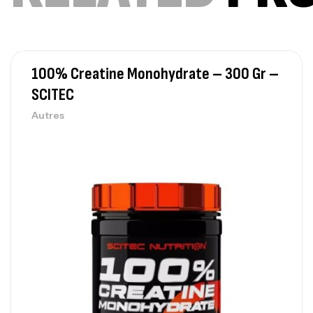
100% Creatine Monohydrate – 300 Gr –
SCITEC
Autres