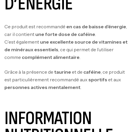
D’ÉNERGIE
Ce produit est recommandé
en cas de baisse d’énergie
,
car il contient
une forte dose de caféine
.
C’est également
une excellente source de vitamines et
de minéraux essentiels
, ce qui permet de l’utiliser
comme
complément alimentaire
.
Grâce à la présence de
taurine
et de
caféine
, ce produit
est particulièrement recommandé aux
sportifs
et aux
personnes actives mentalement
.
INFORMATION