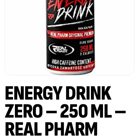
ENERGY DRINK
ZERO – 250 ML –
REAL PHARM