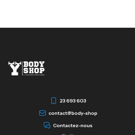
23 693 603
contact@body-shop
Contactez-nous