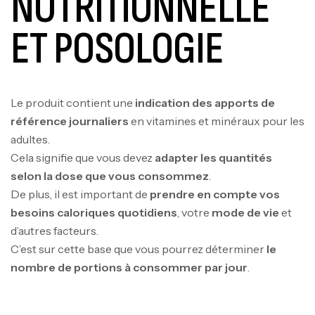
NUTRITIONNELLE
ET POSOLOGIE
Le produit contient une
indication des apports de
référence journaliers
en vitamines et minéraux pour les
adultes.
Cela signifie que vous devez
adapter les quantités
selon la dose que vous consommez
.
De plus, il est important de
prendre en compte vos
besoins caloriques quotidiens
, votre
mode de vie
et
d’autres facteurs.
C’est sur cette base que vous pourrez déterminer
le
nombre de portions à consommer par jour
.