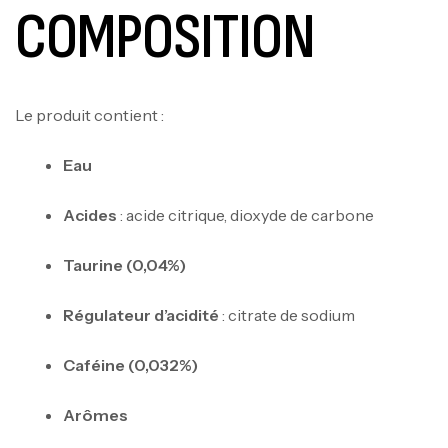
COMPOSITION
Le produit contient :
Eau
Acides
: acide citrique, dioxyde de carbone
Taurine (0,04%)
Régulateur d’acidité
: citrate de sodium
Caféine (0,032%)
Arômes