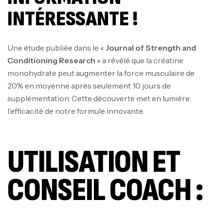
INTÉRESSANTE !
Une étude publiée dans le «
Journal of Strength and
Conditioning Research
» a révélé que la créatine
monohydrate peut augmenter la force musculaire de
20% en moyenne après seulement 10 jours de
supplémentation. Cette découverte met en lumière
l’efficacité de notre formule innovante.
UTILISATION ET
CONSEIL COACH :