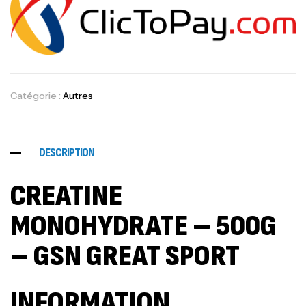
Catégorie :
Autres
DESCRIPTION
CREATINE
MONOHYDRATE – 500G
– GSN GREAT SPORT
INFORMATION