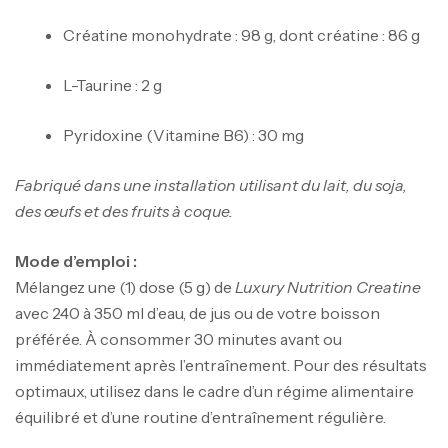
Créatine monohydrate : 98 g, dont créatine : 86 g
L-Taurine : 2 g
Pyridoxine (Vitamine B6) : 30 mg
Fabriqué dans une installation utilisant du lait, du soja,
des œufs et des fruits à coque.
Mode d’emploi :
Mélangez une (1) dose (5 g) de
Luxury Nutrition Creatine
avec 240 à 350 ml d’eau, de jus ou de votre boisson
préférée. À consommer 30 minutes avant ou
immédiatement après l’entraînement. Pour des résultats
optimaux, utilisez dans le cadre d’un régime alimentaire
équilibré et d’une routine d’entraînement régulière.