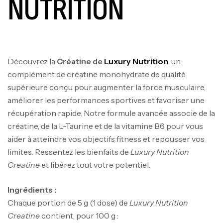
NUTRITION
Découvrez la
Créatine de
Luxury Nutrition
, un
complément de créatine monohydrate de qualité
supérieure conçu pour augmenter la force musculaire,
améliorer les performances sportives et favoriser une
récupération rapide. Notre formule avancée associe de la
créatine, de la L-Taurine et de la vitamine B6 pour vous
aider à atteindre vos objectifs fitness et repousser vos
limites. Ressentez les bienfaits de
Luxury Nutrition
Creatine
et libérez tout votre potentiel.
Ingrédients :
Chaque portion de 5 g (1 dose) de
Luxury Nutrition
Creatine
contient, pour 100 g :