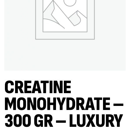
CREATINE
MONOHYDRATE –
300 GR – LUXURY