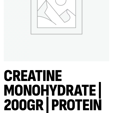
CREATINE
MONOHYDRATE |
200GR | PROTEIN