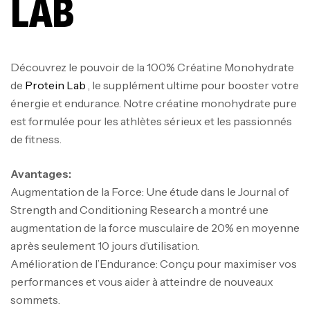
LAB
Découvrez le pouvoir de la 100% Créatine Monohydrate
de
Protein Lab
, le supplément ultime pour booster votre
énergie et endurance. Notre créatine monohydrate pure
est formulée pour les athlètes sérieux et les passionnés
de fitness.
Avantages:
Augmentation de la Force: Une étude dans le Journal of
Strength and Conditioning Research a montré une
augmentation de la force musculaire de 20% en moyenne
après seulement 10 jours d’utilisation.
Amélioration de l’Endurance: Conçu pour maximiser vos
performances et vous aider à atteindre de nouveaux
sommets.