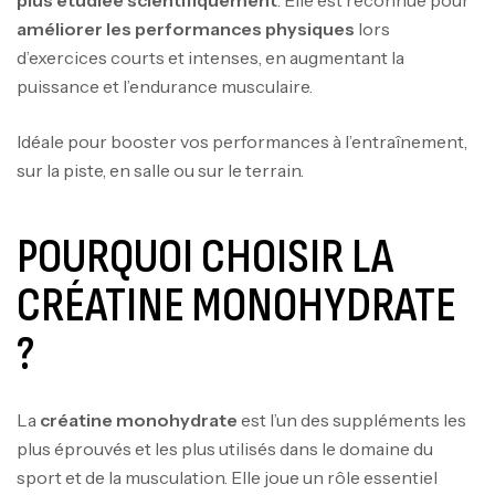
plus étudiée scientifiquement
. Elle est reconnue pour
améliorer les performances physiques
lors
d’exercices courts et intenses, en augmentant la
puissance et l’endurance musculaire.
Idéale pour booster vos performances à l’entraînement,
sur la piste, en salle ou sur le terrain.
POURQUOI CHOISIR LA
CRÉATINE MONOHYDRATE
?
La
créatine monohydrate
est l’un des suppléments les
plus éprouvés et les plus utilisés dans le domaine du
sport et de la musculation. Elle joue un rôle essentiel