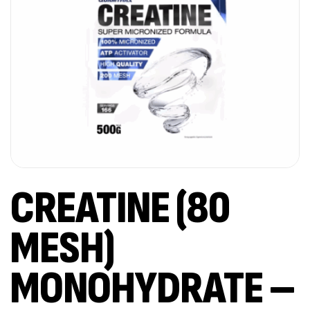
CREATINE (80
MESH)
MONOHYDRATE –