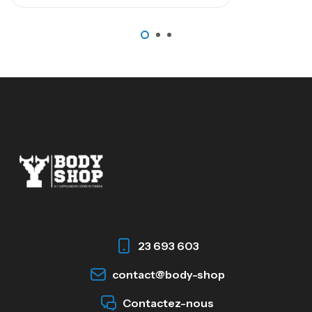
23 693 603
contact@body-shop
Contactez-nous