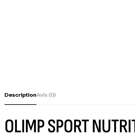
Description
Avis (0)
OLIMP SPORT NUTRI