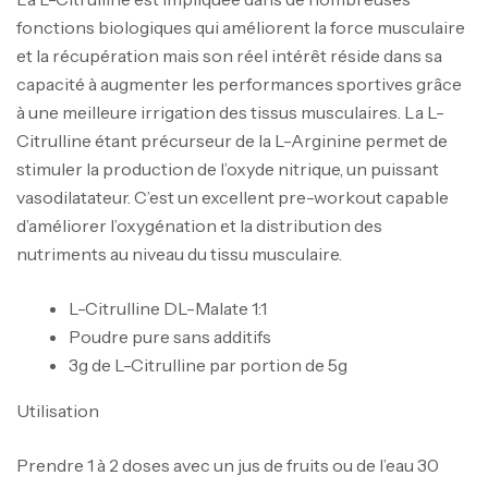
fonctions biologiques qui améliorent la force musculaire
et la récupération mais son réel intérêt réside dans sa
capacité à augmenter les performances sportives grâce
à une meilleure irrigation des tissus musculaires. La L-
Citrulline étant précurseur de la L-Arginine permet de
stimuler la production de l’oxyde nitrique, un puissant
vasodilatateur. C’est un excellent pre-workout capable
d’améliorer l’oxygénation et la distribution des
nutriments au niveau du tissu musculaire.
L-Citrulline DL-Malate 1:1
Poudre pure sans additifs
3g de L-Citrulline par portion de 5g
Utilisation
Prendre 1 à 2 doses avec un jus de fruits ou de l’eau 30