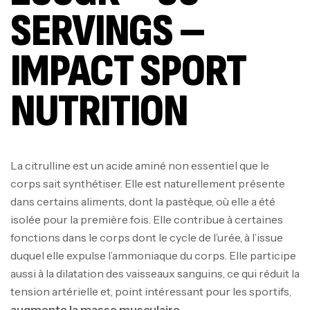
SERVINGS –
IMPACT SPORT
NUTRITION
La citrulline est un acide aminé non essentiel que le
corps sait synthétiser. Elle est naturellement présente
dans certains aliments, dont la pastèque, où elle a été
isolée pour la première fois. Elle contribue à certaines
fonctions dans le corps dont le cycle de l’urée, à l’issue
duquel elle expulse l’ammoniaque du corps. Elle participe
aussi à la dilatation des vaisseaux sanguins, ce qui réduit la
tension artérielle et, point intéressant pour les sportifs,
augmente la masse musculaire.