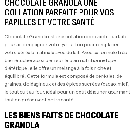
CHOCOLATE GRANOLA UNE
COLLATION PARFAITE POUR VOS
PAPILLES ET VOTRE SANTÉ
Chocolate Granola est une collation innovante, parfaite
pour accompagner votre yaourt ou pour remplacer
votre céréale matinale avec du lait. Avec sa formule très
bien étudiée aussi bien sur le plan nutritionnel que
diététique , elle offre un mélange à la fois riche et
équilibré . Cette formule est composé de céréales, de
graines, d’oléagineux et des épices sucrées (cacao, miel),
le tout cuit au four, idéal pour un petit déjeuner gourmant
tout en préservant notre santé.
LES BIENS FAITS DE CHOCOLATE
GRANOLA