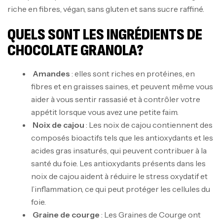
riche en fibres, végan, sans gluten et sans sucre raffiné.
QUELS SONT LES INGRÉDIENTS DE
CHOCOLATE GRANOLA?
Amandes
: elles sont riches en protéines, en
fibres et en graisses saines, et peuvent même vous
aider à vous sentir rassasié et à contrôler votre
appétit lorsque vous avez une petite faim.
Noix de cajou
: Les noix de cajou contiennent des
composés bioactifs tels que les antioxydants et les
acides gras insaturés, qui peuvent contribuer à la
santé du foie. Les antioxydants présents dans les
noix de cajou aident à réduire le stress oxydatif et
l’inflammation, ce qui peut protéger les cellules du
foie.
Graine de courge
: Les Graines de Courge ont