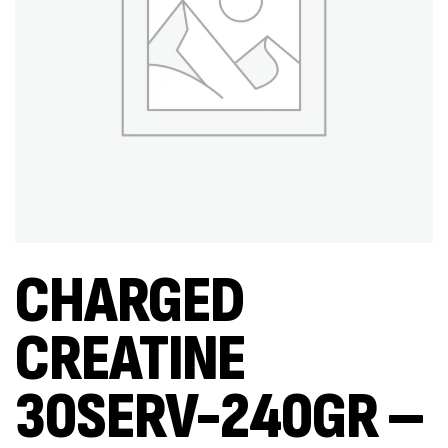
CHARGED
CREATINE
30SERV-240GR –