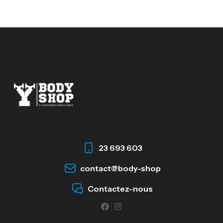
23 693 603
contact@body-shop
Contactez-nous