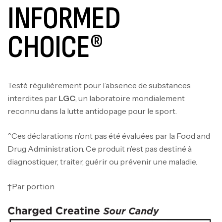
INFORMED
CHOICE®
Testé régulièrement pour l’absence de substances
interdites par
LGC
, un laboratoire mondialement
reconnu dans la lutte antidopage pour le sport.
^Ces déclarations n’ont pas été évaluées par la Food and
Drug Administration. Ce produit n’est pas destiné à
diagnostiquer, traiter, guérir ou prévenir une maladie.
†Par portion