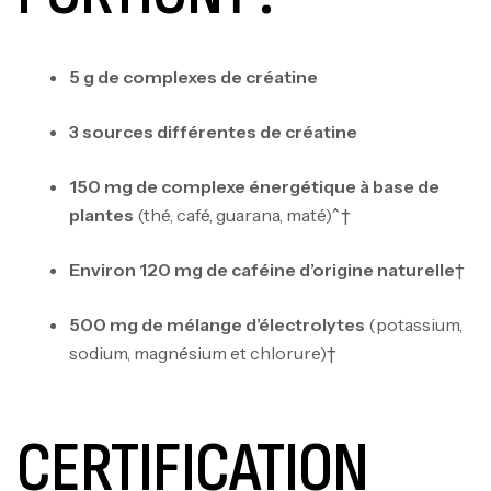
5 g de complexes de créatine
3 sources différentes de créatine
150 mg de complexe énergétique à base de
plantes
(thé, café, guarana, maté)^†
Environ 120 mg de caféine d’origine naturelle
†
500 mg de mélange d’électrolytes
(potassium,
sodium, magnésium et chlorure)†
CERTIFICATION