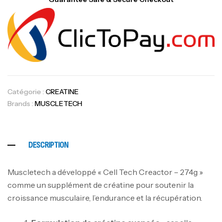
Catégorie :
CREATINE
Brands :
MUSCLETECH
DESCRIPTION
Muscletech a développé « Cell Tech Creactor – 274g »
comme un supplément de créatine pour soutenir la
croissance musculaire, l’endurance et la récupération.