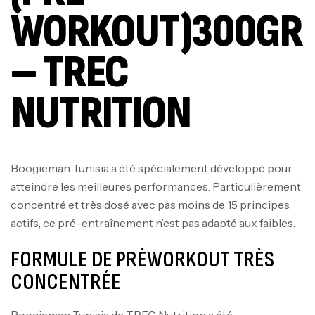
WORKOUT)300GR
– TREC
NUTRITION
Boogieman Tunisia a été spécialement développé pour
atteindre les meilleures performances. Particulièrement
concentré et très dosé avec pas moins de 15 principes
actifs, ce pré-entraînement n’est pas adapté aux faibles.
FORMULE DE PRÉWORKOUT TRÈS
CONCENTRÉE