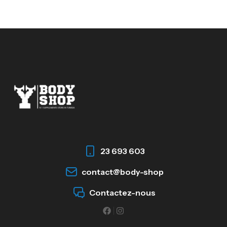
23 693 603
contact@body-shop
Contactez-nous