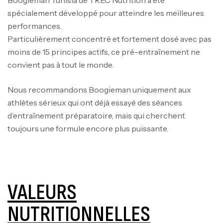
Boogieman Tunisia de TREC Nutrition a été
spécialement développé pour atteindre les meilleures
performances.
Particulièrement concentré et fortement dosé avec pas
moins de 15 principes actifs, ce pré-entraînement ne
convient pas à tout le monde.
Nous recommandons Boogieman uniquement aux
athlètes sérieux qui ont déjà essayé des séances
d’entraînement préparatoire, mais qui cherchent
toujours une formule encore plus puissante.
V
ALEURS
NUTRITIONNELLES