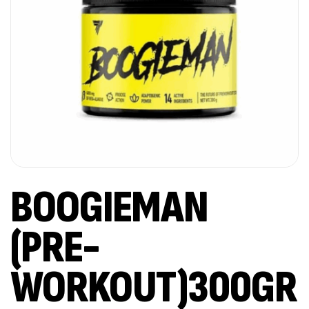
BOOGIEMAN
(PRE-
WORKOUT)300GR