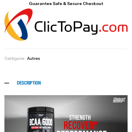
Guarantee Safe & Secure Checkout
Catégorie :
Autres
DESCRIPTION