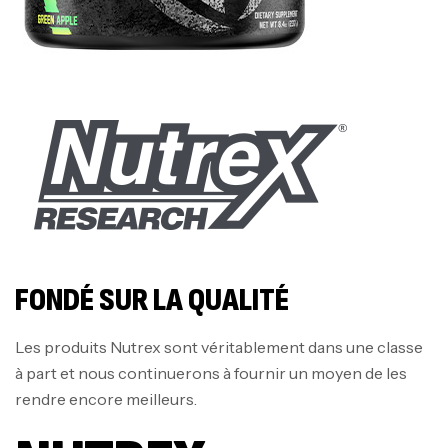
FONDÉ SUR LA QUALITÉ
Les produits Nutrex sont véritablement dans une classe
à part et nous continuerons à fournir un moyen de les
rendre encore meilleurs.