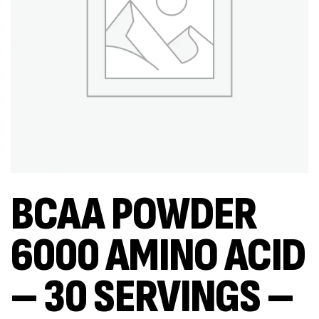
BCAA POWDER
6000 AMINO ACID
– 30 SERVINGS –