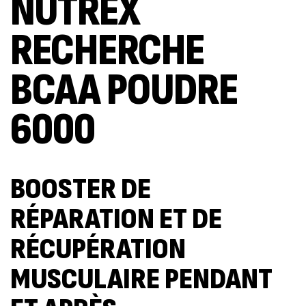
NUTREX
RECHERCHE
BCAA POUDRE
6000
BOOSTER DE
RÉPARATION ET DE
RÉCUPÉRATION
MUSCULAIRE PENDANT