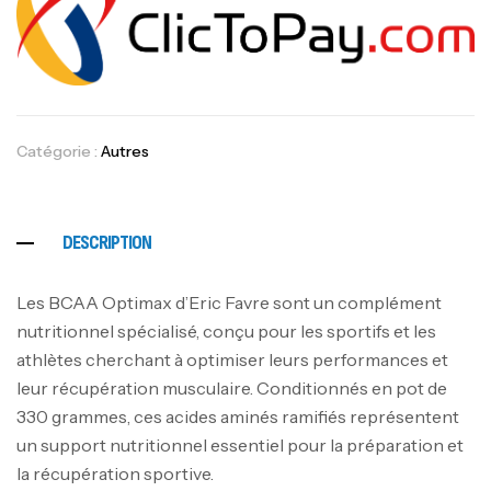
Catégorie :
Autres
DESCRIPTION
Les BCAA Optimax d’Eric Favre sont un complément
nutritionnel spécialisé, conçu pour les sportifs et les
athlètes cherchant à optimiser leurs performances et
leur récupération musculaire. Conditionnés en pot de
330 grammes, ces acides aminés ramifiés représentent
Mega Creatine CREAPURE – 306 Gr –
un support nutritionnel essentiel pour la préparation et
Biotech USA
la récupération sportive.