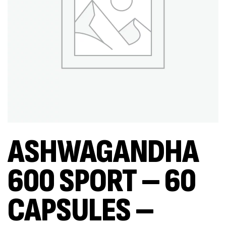
ASHWAGANDHA
600 SPORT – 60
CAPSULES –