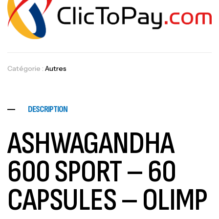
Catégorie :
Autres
DESCRIPTION
ASHWAGANDHA
600 SPORT – 60
CAPSULES – OLIMP