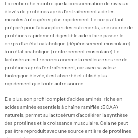
La recherche montre que la consommation de niveaux
élevés de protéines après l’entraînement aide les
muscles à récupérer plus rapidement. Le corps étant
préparé pour l’absorption des nutriments, une source de
protéines rapidement digestible aide à faire passer le
corps d’un état catabolique (dépérissement musculaire)
à un état anabolique (renforcement musculaire). Le
lactosérum est reconnu comme la meilleure source de
protéines après l’entraînement, car avec sa valeur
biologique élevée, il est absorbé et utilisé plus
rapidement que toute autre source.
De plus, son profil complet d’acides aminés, riche en
acides aminés essentiels à chaîne ramifiée (BCAA)
naturels, permet au lactosérum d’accélérer la synthèse
des protéines et la croissance musculaire. Cela ne peut
pas être reproduit avec une source entière de protéines