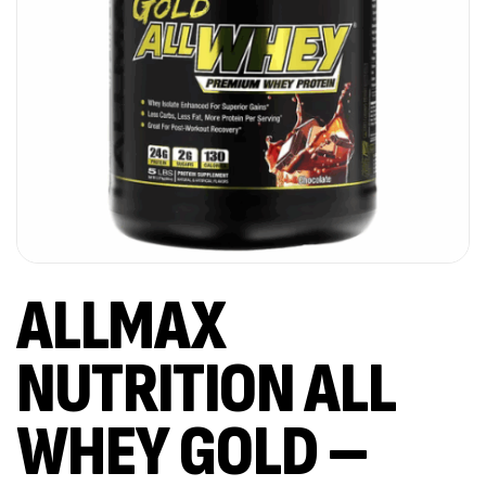
ALLMAX
NUTRITION ALL
WHEY GOLD –