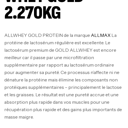
2.270KG
ALLWHEY GOLD PROTEIN de la marque
ALLMAX
La
protéine de lactosérum régulière est excellente. Le
lactosérum premium de GOLD ALLWHEY est encore
meilleur car il passe par une microfiltration
supplémentaire par rapport au lactosérum ordinaire
pour augmenter sa pureté. Ce processus n’affecte ni ne
dénature la protéine mais élimine les composants non
protéiques supplémentaires – principalement le lactose
et les graisses. Le résultat est une pureté accrue et une
absorption plus rapide dans vos muscles pour une
récupération plus rapide et des gains plus importants de
masse maigre.