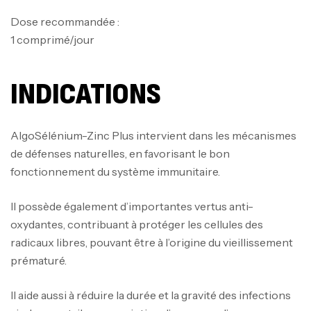
Dose recommandée :
1 comprimé/jour
INDICATIONS
AlgoSélénium-Zinc Plus intervient dans les mécanismes
de défenses naturelles, en favorisant le bon
fonctionnement du système immunitaire.
Il possède également d’importantes vertus anti-
oxydantes, contribuant à protéger les cellules des
radicaux libres, pouvant être à l’origine du vieillissement
prématuré.
Il aide aussi à réduire la durée et la gravité des infections