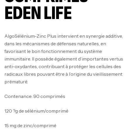
EDEN LIFE
AlgoSélénium-Zinc Plus intervient en synergie additive,
dans les mécanismes de défenses naturelles, en
favorisant le bon fonctionnement du système
immunitaire. Il possède également d’importantes vertus
anti-oxydantes, contribuant à protéger les cellules des
radicaux libres pouvant être à l’origine du vieillissement
prématuré.
Contenance: 90 comprimés
120 ?g de sélénium/comprimé
15 mg de zinc/comprimé