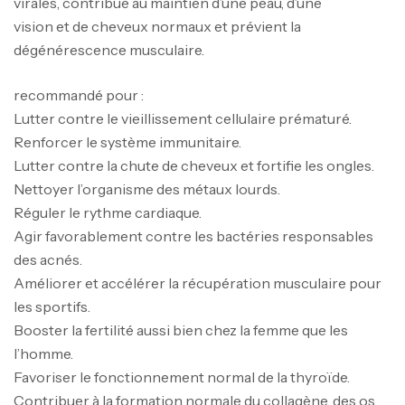
virales, contribue au maintien d’une peau, d’une
vision et de cheveux normaux et prévient la
dégénérescence musculaire.
recommandé pour :
Lutter contre le vieillissement cellulaire prématuré.
Renforcer le système immunitaire.
Lutter contre la chute de cheveux et fortifie les ongles.
Nettoyer l’organisme des métaux lourds.
Réguler le rythme cardiaque.
Agir favorablement contre les bactéries responsables
des acnés.
Améliorer et accélérer la récupération musculaire pour
les sportifs.
Booster la fertilité aussi bien chez la femme que les
l’homme.
Favoriser le fonctionnement normal de la thyroïde.
Contribuer à la formation normale du collagène, des os,