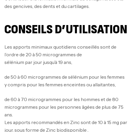
des gencives, des dents et du cartilages.
CONSEILS D’UTILISATION
Les apports minimaux quotidiens conseillés sont de
l’ordre de 20 à 50 microgrammes de
sélénium par jour jusqu’à 19 ans,
de 50 à 60 microgrammes de sélénium pour les femmes
y compris pour les femmes enceintes ou allaitantes,
de 60 à 70 microgrammes pour les hommes et de 80
microgrammes pour les personnes âgées de plus de 75
ans.
Les apports recommandés en Zinc sont de 10 à 15 mg par
jour, sous forme de Zinc biodisponible ,