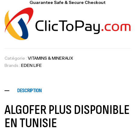
Guarantee Safe & Secure Checkout
Catégorie :
VITAMINS & MINERAUX
Brands :
EDEN LIFE
DESCRIPTION
ALGOFER PLUS DISPONIBLE
EN TUNISIE