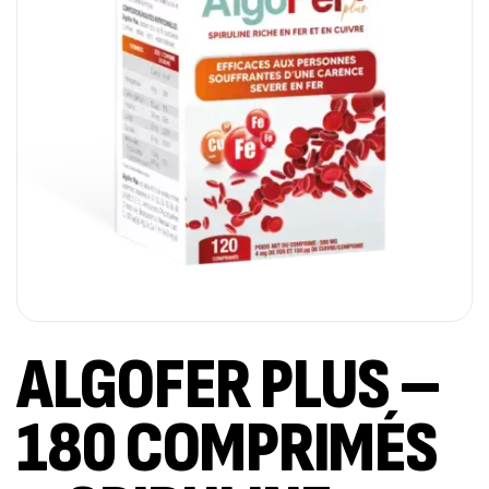
ALGOFER PLUS –
180 COMPRIMÉS