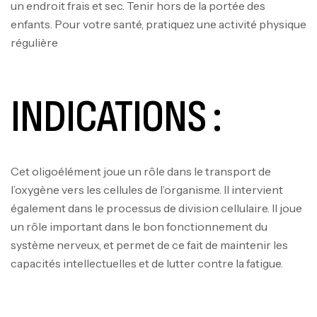
un endroit frais et sec. Tenir hors de la portée des
enfants. Pour votre santé, pratiquez une activité physique
régulière
INDICATIONS :
Cet oligoélément joue un rôle dans le transport de
l’oxygène vers les cellules de l’organisme. Il intervient
également dans le processus de division cellulaire. Il joue
un rôle important dans le bon fonctionnement du
système nerveux, et permet de ce fait de maintenir les
capacités intellectuelles et de lutter contre la fatigue.