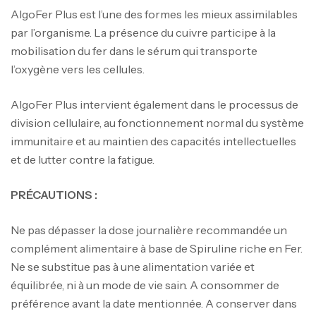
AlgoFer Plus est l’une des formes les mieux assimilables
par l’organisme. La présence du cuivre participe à la
mobilisation du fer dans le sérum qui transporte
l’oxygène vers les cellules.
AlgoFer Plus intervient également dans le processus de
division cellulaire, au fonctionnement normal du système
immunitaire et au maintien des capacités intellectuelles
et de lutter contre la fatigue.
PRÉCAUTIONS :
Ne pas dépasser la dose journalière recommandée un
complément alimentaire à base de Spiruline riche en Fer.
Ne se substitue pas à une alimentation variée et
équilibrée, ni à un mode de vie sain. A consommer de
préférence avant la date mentionnée. A conserver dans