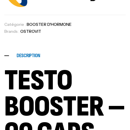
Catégorie :
BOOSTER D'HORMONE
Brands :
OSTROVIT
DESCRIPTION
TESTO
BOOSTER –