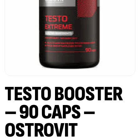
TESTO BOOSTER
– 90 CAPS –
OSTROVIT