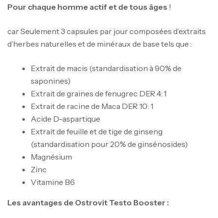
Pour chaque homme actif et de tous âges
!
car Seulement 3 capsules par jour composées d’extraits
d’herbes naturelles et de minéraux de base tels que :
Extrait de macis (standardisation à 90% de
saponines)
Extrait de graines de fenugrec DER 4: 1
Extrait de racine de Maca DER 10: 1
Acide D-aspartique
Extrait de feuille et de tige de ginseng
(standardisation pour 20% de ginsénosides)
Magnésium
Zinc
Vitamine B6
Les avantages de Ostrovit Testo Booster :