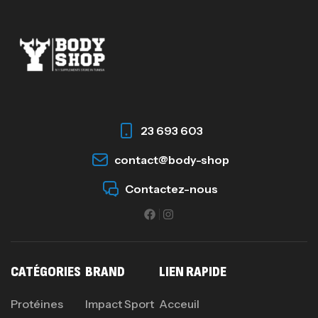
23 693 603
contact@body-shop
Contactez-nous
CATÉGORIES
BRAND
LIEN RAPIDE
Protéines
Impact Sport
Acceuil