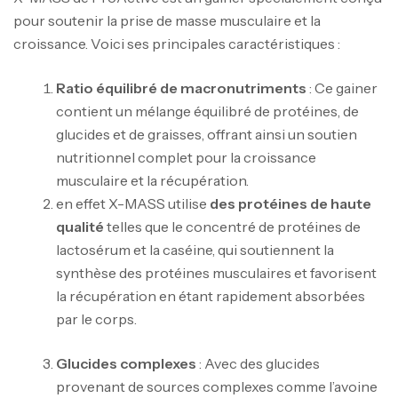
pour soutenir la prise de masse musculaire et la
croissance. Voici ses principales caractéristiques :
Ratio équilibré de macronutriments
: Ce gainer
contient un mélange équilibré de protéines, de
glucides et de graisses, offrant ainsi un soutien
nutritionnel complet pour la croissance
musculaire et la récupération.
en effet X-MASS utilise
des protéines de haute
qualité
telles que le concentré de protéines de
lactosérum et la caséine, qui soutiennent la
synthèse des protéines musculaires et favorisent
la récupération en étant rapidement absorbées
par le corps.
Glucides complexes
: Avec des glucides
provenant de sources complexes comme l’avoine