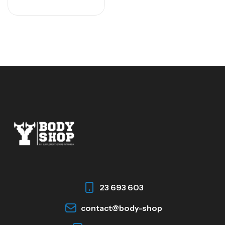
23 693 603
contact@body-shop