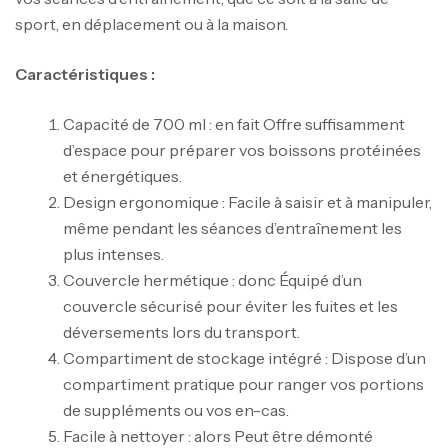
sport, en déplacement ou à la maison.
Caractéristiques :
Capacité de 700 ml : en fait Offre suffisamment
d’espace pour préparer vos boissons protéinées
et énergétiques.
Design ergonomique : Facile à saisir et à manipuler,
même pendant les séances d’entraînement les
plus intenses.
Couvercle hermétique : donc Équipé d’un
couvercle sécurisé pour éviter les fuites et les
déversements lors du transport.
Compartiment de stockage intégré : Dispose d’un
compartiment pratique pour ranger vos portions
de suppléments ou vos en-cas.
Facile à nettoyer : alors Peut être démonté